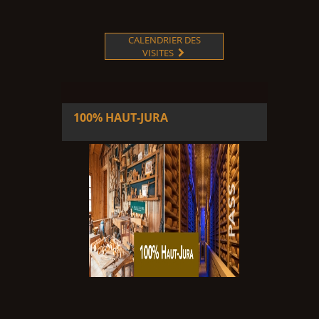
CALENDRIER DES
VISITES

100% HAUT-JURA