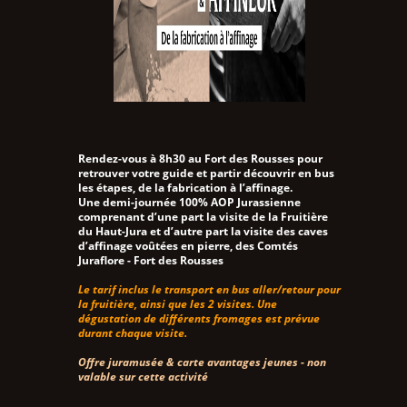
Rendez-vous à 8h30 au Fort des Rousses pour
retrouver votre guide et partir découvrir en bus
les étapes, de la fabrication à l’affinage.
Une demi-journée 100% AOP Jurassienne
comprenant d’une part la visite de la Fruitière
du Haut-Jura et d’autre part la visite des caves
d’affinage voûtées en pierre, des Comtés
Juraflore - Fort des Rousses
Le tarif inclus le transport en bus aller/retour pour
la fruitière, ainsi que les 2 visites. Une
dégustation de différents fromages est prévue
durant chaque visite.
Offre juramusée & carte avantages jeunes - non
valable sur cette activité