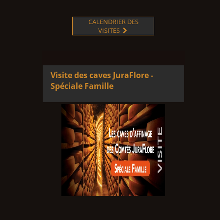
CALENDRIER DES
VISITES

Visite des caves JuraFlore -
Spéciale Famille