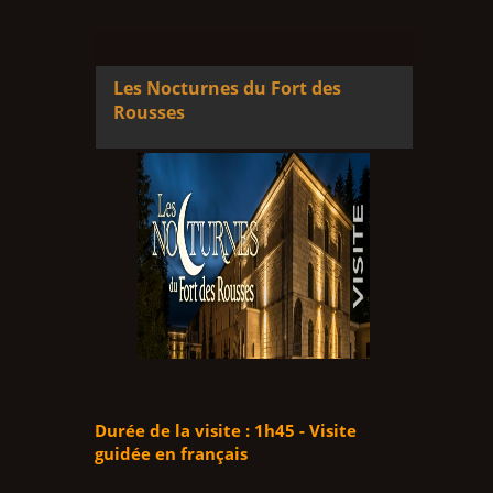
Les Nocturnes du Fort des
Rousses
Durée de la visite : 1h45 - Visite
guidée en français