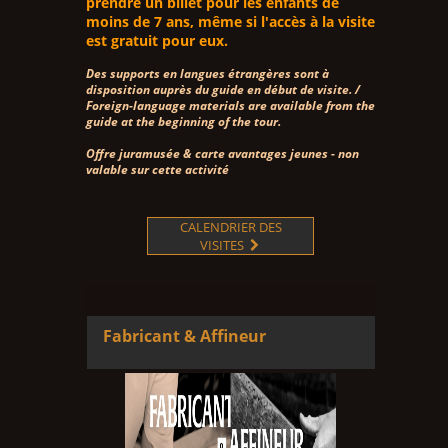
prendre un billet pour les enfants de
moins de 7 ans, même si l'accès à la visite
est gratuit pour eux.
Des supports en langues étrangères sont à
disposition auprès du guide en début de visite. /
Foreign-language materials are available from the
guide at the beginning of the tour.
Offre juramusée & carte avantages jeunes - non
valable sur cette activité
CALENDRIER DES
VISITES

Fabricant & Affineur