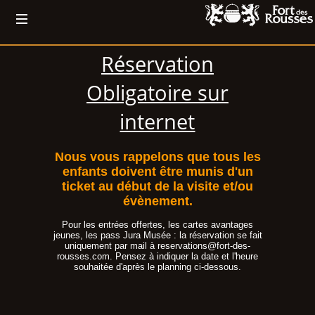
Réservation
Obligatoire sur
internet
Nous vous rappelons que tous les
enfants doivent être munis d'un
ticket au début de la visite et/ou
évènement.
Pour les entrées offertes, les cartes avantages
jeunes, les pass Jura Musée : la réservation se fait
uniquement par mail à reservations@fort-des-
rousses.com. Pensez à indiquer la date et l'heure
souhaitée d'après le planning ci-dessous.