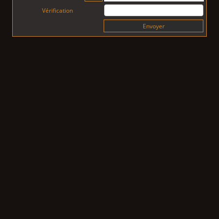
Vérification
Envoyer