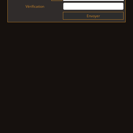
Vérification
Envoyer