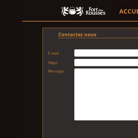
ACCU
Contactez nous
E-mail
Objet
Message