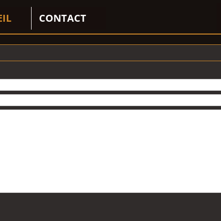
EIL
CONTACT