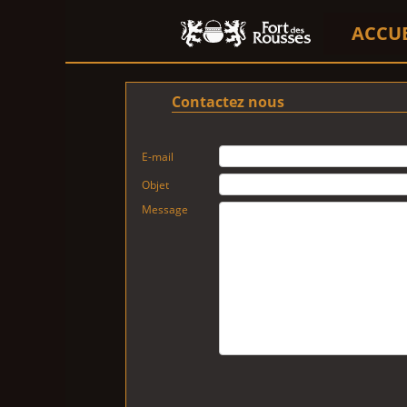
ACCU
Contactez nous
E-mail
Objet
Message