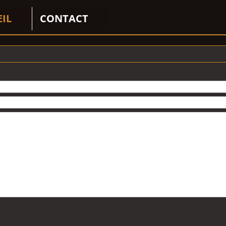
EIL
CONTACT