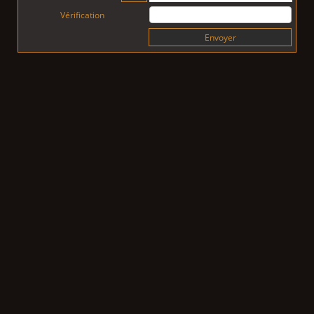
Vérification
Envoyer