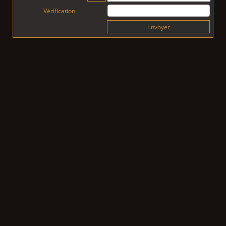
Vérification
Envoyer