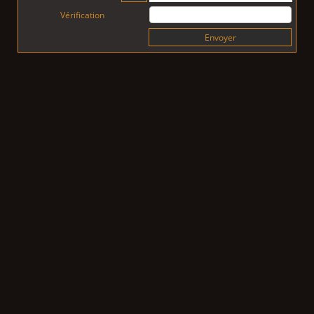
Vérification
Envoyer