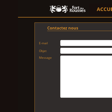
ACCU
Contactez nous
E-mail
Objet
Message