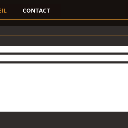
EIL
CONTACT