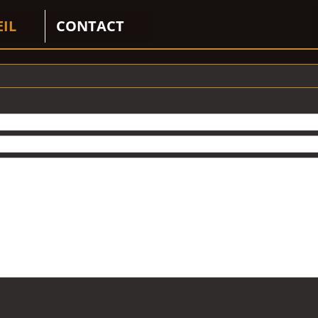
EIL
CONTACT