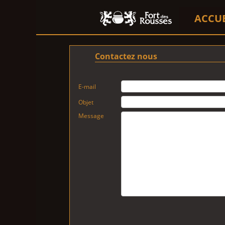
ACCU
Contactez nous
E-mail
Objet
Message