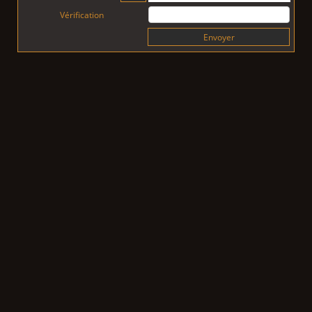
Vérification
Envoyer