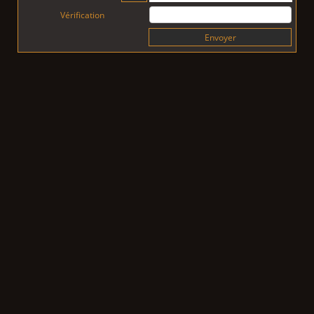
Vérification
Envoyer